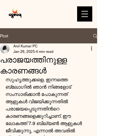
Post
Anil Kumar PC
Jan 26, 2025
4 min read
പരാജയത്തിനുള്ള
കാരണങ്ങള്‍
സുഹൃത്തുക്കളെ, ഇന്നത്തെ 
ബ്ലോഗില്‍ ഞാന്‍ നിങ്ങളോട് 
സംസാരിക്കാന്‍ പോകുന്നത് 
ആളുകള്‍ വിജയിക്കുന്നതില്‍ 
പരാജയപ്പെടുന്നതിന്‍റെ 
കാരണങ്ങളെക്കുറിച്ചാണ്. ഈ 
ലോകത്ത് 7.9 ബില്യണ്‍ ആളുകള്‍ 
ജീവിക്കുന്നു, എന്നാല്‍ അവരില്‍ 