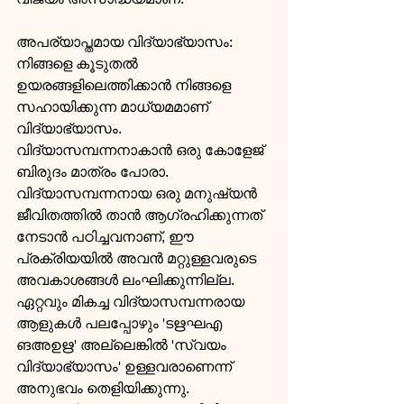
അപര്യാപ്തമായ വിദ്യാഭ്യാസം:  
നിങ്ങളെ കൂടുതല്‍ 
ഉയരങ്ങളിലെത്തിക്കാന്‍ നിങ്ങളെ 
സഹായിക്കുന്ന മാധ്യമമാണ് 
വിദ്യാഭ്യാസം. 
വിദ്യാസമ്പന്നനാകാന്‍ ഒരു കോളേജ് 
ബിരുദം മാത്രം പോരാ. 
വിദ്യാസമ്പന്നനായ ഒരു മനുഷ്യന്‍ 
ജീവിതത്തില്‍ താന്‍ ആഗ്രഹിക്കുന്നത് 
നേടാന്‍ പഠിച്ചവനാണ്, ഈ 
പ്രക്രിയയില്‍ അവന്‍ മറ്റുള്ളവരുടെ 
അവകാശങ്ങള്‍ ലംഘിക്കുന്നില്ല. 
ഏറ്റവും മികച്ച വിദ്യാസമ്പന്നരായ 
ആളുകള്‍ പലപ്പോഴും 'ടഋഘഎ 
ങഅഉഋ' അല്ലെങ്കില്‍ 'സ്വയം 
വിദ്യാഭ്യാസം' ഉള്ളവരാണെന്ന് 
അനുഭവം തെളിയിക്കുന്നു. 