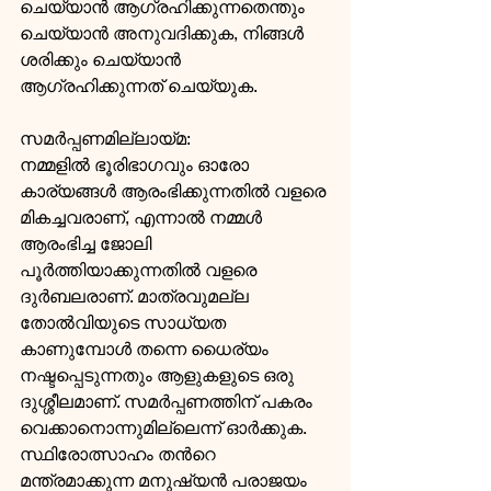
ചെയ്യാന്‍ ആഗ്രഹിക്കുന്നതെന്തും 
ചെയ്യാന്‍ അനുവദിക്കുക, നിങ്ങള്‍ 
ശരിക്കും ചെയ്യാന്‍ 
ആഗ്രഹിക്കുന്നത് ചെയ്യുക.
സമര്‍പ്പണമില്ലായ്മ: 
നമ്മളില്‍ ഭൂരിഭാഗവും ഓരോ 
കാര്യങ്ങള്‍ ആരംഭിക്കുന്നതില്‍ വളരെ 
മികച്ചവരാണ്, എന്നാല്‍ നമ്മള്‍ 
ആരംഭിച്ച ജോലി 
പൂര്‍ത്തിയാക്കുന്നതില്‍ വളരെ 
ദുര്‍ബലരാണ്. മാത്രവുമല്ല 
തോല്‍വിയുടെ സാധ്യത 
കാണുമ്പോള്‍ തന്നെ ധൈര്യം 
നഷ്ടപ്പെടുന്നതും ആളുകളുടെ ഒരു 
ദുശ്ശീലമാണ്. സമര്‍പ്പണത്തിന് പകരം 
വെക്കാനൊന്നുമില്ലെന്ന് ഓര്‍ക്കുക. 
സ്ഥിരോത്സാഹം തന്‍റെ 
മന്ത്രമാക്കുന്ന മനുഷ്യന്‍ പരാജയം 