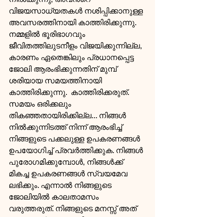
വിജയസാധ്യതകള്‍ നശിപ്പിക്കാനുള്ള 
അവസരത്തിനായി കാത്തിരിക്കുന്നു. 
നമ്മളില്‍ ഭൂരിഭാഗവും 
ജീവിതത്തിലുടനീളം വിജയിക്കുന്നില്ല, 
കാരണം ഏതെങ്കിലും പ്രധാനപ്പെട്ട 
ജോലി ആരംഭിക്കുന്നതിന് മുമ്പ് 
ശരിയായ സമയത്തിനായി 
കാത്തിരിക്കുന്നു.  കാത്തിരിക്കരുത്. 
സമയം ഒരിക്കലും 
തികഞ്ഞതായിരിക്കില്ല... നിങ്ങള്‍ 
നില്‍ക്കുന്നിടത്ത് നിന്ന് ആരംഭിച്ച് 
നിങ്ങളുടെ പക്കലുള്ള ഉപകരണങ്ങള്‍ 
ഉപയോഗിച്ച് പ്രവര്‍ത്തിക്കുക. നിങ്ങള്‍ 
പുരോഗമിക്കുമ്പോള്‍, നിങ്ങള്‍ക്ക് 
മികച്ച ഉപകരണങ്ങള്‍ സ്വയമേവ 
ലഭിക്കും. എന്നാല്‍ നിങ്ങളുടെ 
ജോലിയില്‍ കാലതാമസം 
വരുത്തരുത്. നിങ്ങളുടെ മനസ്സ് അത് 