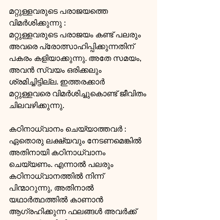
മറ്റുള്ളവരുടെ പരാജയത്തെ 
വിമര്‍ശിക്കുന്നു : 
മറ്റുള്ളവരുടെ പരാജയം കണ്ട് പലരും 
അവരെ പ്രോത്സാഹിപ്പിക്കുന്നതിന് 
പകരം കളിയാക്കുന്നു. അതേ സമയം, 
അവന്‍ സ്വയം ഒരിക്കലും 
ശ്രമിച്ചിട്ടില്ല. ഇത്തരക്കാര്‍ 
മറ്റുള്ളവരെ വിമര്‍ശിച്ചുകൊണ്ട് ജീവിതം 
ചിലവഴിക്കുന്നു.
കഠിനാധ്വാനം ചെയ്യാത്തവര്‍ : 
ഏതൊരു ലക്ഷ്യവും നേടണമെങ്കില്‍ 
അതിനായി കഠിനാധ്വാനം 
ചെയ്യണം. എന്നാല്‍ പലരും 
കഠിനാധ്വാനത്തില്‍ നിന്ന് 
പിന്മാറുന്നു, അതിനാല്‍ 
യഥാര്‍ത്ഥത്തില്‍ കാണാന്‍ 
ആഗ്രഹിക്കുന്ന ഫലങ്ങള്‍ അവര്‍ക്ക് 