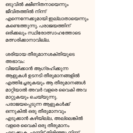
ഒടുവില്‍ ക്ഷീണിതനായെന്നും 
ജീവിതത്തില്‍ നിന്ന് 
എന്നെന്നേക്കുമായി ഇല്ലാതായെന്നും 
കണ്ടെത്തുന്നു. പരാജയത്തിന് 
ഒരിക്കലും സ്ഥിരോത്സാഹത്തോടെ 
മത്സരിക്കാനാവില്ല.
ശരിയായ തീരുമാനശക്തിയുടെ 
അഭാവം: 
വിജയിക്കാന്‍ ആഗ്രഹിക്കുന്ന 
ആളുകള്‍ ഉടനടി തീരുമാനങ്ങളില്‍ 
എത്തിച്ചേരുകയും ആ തീരുമാനങ്ങള്‍ 
മാറ്റിയാല്‍ അവര്‍ വളരെ വൈകി അവ 
മാറ്റുകയും ചെയ്യുന്നു. 
പരാജയപ്പെടുന്ന ആളുകള്‍ക്ക് 
ഒന്നുകില്‍ ഒരു തീരുമാനവും 
എടുക്കാന്‍ കഴിയില്ല, അല്ലെങ്കില്‍ 
വളരെ വൈകി ഒരു തീരുമാനം 
എടുക്കുക, എന്നിട്ട് തിരിഞ്ഞു നിന്ന് 