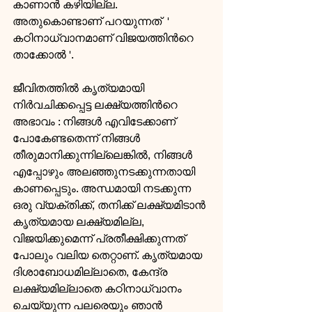
കാണാന്‍ കഴിയില്ല. 
അതുകൊണ്ടാണ് പറയുന്നത്  ' 
കഠിനാധ്വാനമാണ് വിജയത്തിന്‍റെ 
താക്കോല്‍ '.
ജീവിതത്തില്‍ കൃത്യമായി 
നിര്‍വചിക്കപ്പെട്ട ലക്ഷ്യത്തിന്‍റെ 
അഭാവം : നിങ്ങള്‍ എവിടേക്കാണ് 
പോകേണ്ടതെന്ന് നിങ്ങള്‍ 
തീരുമാനിക്കുന്നില്ലെങ്കില്‍, നിങ്ങള്‍ 
എപ്പോഴും അലഞ്ഞുനടക്കുന്നതായി 
കാണപ്പെടും. അന്ധമായി നടക്കുന്ന 
ഒരു വ്യക്തിക്ക്, തനിക്ക് ലക്ഷ്യമിടാന്‍ 
കൃത്യമായ ലക്ഷ്യമില്ല, 
വിജയിക്കുമെന്ന് പ്രതീക്ഷിക്കുന്നത് 
പോലും വലിയ തെറ്റാണ്. കൃത്യമായ 
ദിശാബോധമില്ലാതെ, കേന്ദ്ര 
ലക്ഷ്യമില്ലാതെ കഠിനാധ്വാനം 
ചെയ്യുന്ന പലരെയും ഞാന്‍ 