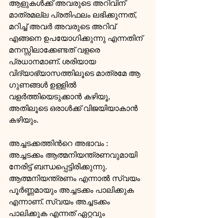
ആളുകള്‍ക്ക് അവരുടെ അറിവിന് 
മാത്രമല്ല പ്രതിഫലം ലഭിക്കുന്നത്, 
മറിച്ച് അവര്‍ അവരുടെ അറിവ് 
എങ്ങനെ ഉപയോഗിക്കുന്നു എന്നതിന് 
മനസ്സിലാക്കേണ്ടത് വളരെ 
പ്രധാനമാണ്. ശരിയായ 
വിദ്യാഭ്യാസത്തിലൂടെ മാത്രമേ ആ 
ഗുണങ്ങള്‍ ഉള്ളില്‍ 
വളര്‍ത്തിയെടുക്കാന്‍ കഴിയൂ, 
അതിലൂടെ ഒരാള്‍ക്ക് വിജയിയാകാന്‍ 
കഴിയും.
അച്ചടക്കത്തിന്‍റെ അഭാവം : 
അച്ചടക്കം ആത്മനിയന്ത്രണവുമായി 
നേരിട്ട് ബന്ധപ്പെട്ടിരിക്കുന്നു. 
ആത്മനിയന്ത്രണം എന്നാല്‍ സ്വയം 
പൂര്‍ണ്ണമായും അച്ചടക്കം പാലിക്കുക 
എന്നാണ്. സ്വയം അച്ചടക്കം 
പാലിക്കുക എന്നത് ഏറ്റവും 