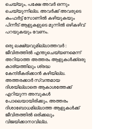
ചെയ്യും, പക്ഷേ അവര്‍ ഒന്നും 
ചെയ്യുന്നില്ല. അവര്‍ക്ക് അവരുടെ 
കംഫര്‍ട്ട് സോണില്‍ കഴിയുകയും 
പിന്നീട് ആളുകളുടെ മുന്നില്‍ ഒഴികഴിവ് 
പറയുകയും വേണം.
ഒരു ലക്ഷ്യവുമില്ലാത്തവര്‍ : 
ജീവിതത്തില്‍ എന്തുചെയ്യണമെന്ന് 
അറിയാത്ത അത്തരം ആളുകള്‍ക്ക്ഒരു 
കാര്യത്തിലും ശ്രദ്ധ 
കേന്ദ്രീകരിക്കാന്‍ കഴിയില്ല. 
അത്തരക്കാര്‍ സ്വന്തമായ 
ദിശയില്ലാതെ ആകാശത്തേക്ക് 
എറിയുന്ന അമ്പുകള്‍ 
പോലെയായിരിക്കും. അത്തരം 
ദിശാബോധമില്ലാത്ത ആളുകള്‍ക്ക് 
ജീവിതത്തില്‍ ഒരിക്കലും 
വിജയിക്കാനാവില്ല.