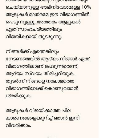
ചെയ്യാനുള്ള അഭിനിവേശമുള്ള 10% 
ആളുകള്‍ മാത്രമേ ഈ വിഭാഗത്തില്‍ 
പെടുന്നുള്ളൂ. അത്തരം ആളുകള്‍ 
ഏത് സാഹചര്യത്തിലും 
വിജയികളായി തുടരുന്നു.
നിങ്ങള്‍ക്ക് എന്തെങ്കിലും 
നേടണമെങ്കിൽ ആദ്യം നിങ്ങള്‍ ഏത് 
വിഭാഗത്തിലാണ് പെടുന്നതെന്ന് 
ആദ്യം സ്വയം തിരിച്ചറിയുക, 
തുടര്‍ന്ന് നിങ്ങളെ നാലാമത്തെ 
വിഭാഗത്തിലേക്ക് കൊണ്ടുവരാന്‍ 
ശ്രമിക്കുക.
ആളുകള്‍ വിജയിക്കാത്ത ചില 
കാരണങ്ങളെക്കുറിച്ച് ഞാന്‍ ഇനി 
വിവരിക്കാം.