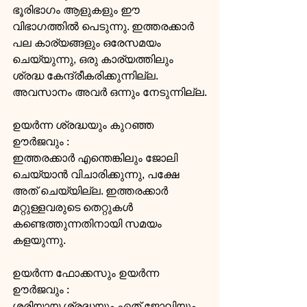
ഭൂരിഭാഗം ആളുകളും ഈ 
വിഭാഗത്തില്‍ പെടുന്നു. ഇത്തരക്കാര്‍ 
പല കാര്യങ്ങളും ഒരേസമയം 
ചെയ്യുന്നു, ഒരു കാര്യത്തിലും 
ശ്രദ്ധ കേന്ദ്രീകരിക്കുന്നില്ല. 
അവസാനം അവര്‍ ഒന്നും നേടുന്നില്ല.
ഉയര്‍ന്ന ശ്രദ്ധയും കുറഞ്ഞ 
ഊര്‍ജവും : 
ഇത്തരക്കാര്‍ എന്തെങ്കിലും ജോലി 
ചെയ്യാന്‍ വിചാരിക്കുന്നു, പക്ഷേ 
അത് ചെയ്യില്ല. ഇത്തരക്കാര്‍ 
മറ്റുള്ളവരുടെ തെറ്റുകള്‍ 
കണ്ടെത്തുന്നതിനായി സമയം 
കളയുന്നു.
ഉയര്‍ന്ന ഫോക്കസും ഉയര്‍ന്ന 
ഊര്‍ജവും : 
ശരിയായ ശ്രദ്ധയും ഏത് ജോലിയും 