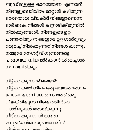
ബുദ്ധിമുട്ടുള്ള കാര്യമാണ്. എന്നാല്‍ 
നിങ്ങളുടെ ജീവിതം മാറ്റാന്‍ കഴിയുന്ന 
ഒരേയൊരു വ്യക്തി നിങ്ങളാണെന്ന് 
ഓര്‍ക്കുക. നിങ്ങള്‍ കണ്ണാടിക്ക് മുന്നില്‍ 
നില്‍ക്കുമ്പോള്‍, നിങ്ങളുടെ ഉറ്റ 
ചങ്ങാതിയും നിങ്ങളുടെ ഉറ്റ ശത്രുവും 
ഒരുമിച്ച് നില്‍ക്കുന്നത് നിങ്ങള്‍ കാണും. 
നമ്മുടെ നെഗറ്റീവ് ഗുണങ്ങളെ 
പരമാവധി നിയന്ത്രിക്കാന്‍ ശ്രമിച്ചാല്‍ 
നന്നായിരിക്കും.
നീട്ടിവെക്കുന്ന ശീലങ്ങള്‍: 
നീട്ടിവെക്കല്‍ ശീലം ഒരു ഭയങ്കര രോഗം 
പോലെയാണ്. കാരണം അത് ഒരു 
വ്യക്തിയുടെ വിജയത്തിന്‍റെ 
വാതിലുകള്‍ അടയ്ക്കുന്നു. 
നീട്ടിവെക്കുന്നവന്‍ ഓരോ 
മനുഷ്യന്‍റെയും തണലില്‍ 
നില്‍ക്കുന്നു, അവന്‍റെ 