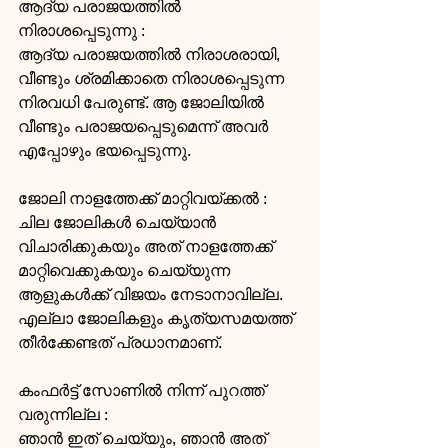
ആദ്യ പരാജയത്തില്‍ 
നിരാശപ്പെടുന്നു : 
ആദ്യ പരാജയത്തില്‍ നിരാശരായി, 
വീണ്ടും ശ്രമിക്കാതെ നിരാശപ്പെടുന്ന 
നിരവധി പേരുണ്ട്. ആ ജോലിയില്‍ 
വീണ്ടും പരാജയപ്പെടുമെന്ന് അവര്‍ 
എപ്പോഴും ഭയപ്പെടുന്നു.
ജോലി നാളത്തേക്ക് മാറ്റിവയ്ക്കല്‍ : 
ചില ജോലികള്‍ ചെയ്യാന്‍ 
വിചാരിക്കുകയും അത് നാളത്തേക്ക് 
മാറ്റിവെക്കുകയും ചെയ്യുന്ന 
ആളുകള്‍ക്ക് വിജയം നേടാനാവില്ല. 
എല്ലാ ജോലികളും കൃത്യസമയത്ത് 
തീര്‍ക്കേണ്ടത് പ്രധാനമാണ്.
കംഫര്‍ട്ട് സോണില്‍ നിന്ന് പുറത്ത് 
വരുന്നില്ല : 
ഞാന്‍ ഇത് ചെയ്യും, ഞാന്‍ അത് 