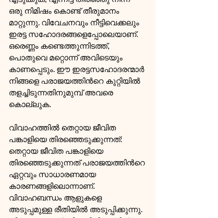
ഒരു നിമിഷം കൊണ്ട് തീരുമാനം 
മാറ്റുന്നു. വിവേചനവും നീട്ടിവെക്കലും 
ഇരട്ട സഹോദരങ്ങളെപ്പോലെയാണ്. 
ഒരെണ്ണം കണ്ടെത്തുന്നിടത്ത്, 
പൊതുവെ മറ്റൊന്ന് അവിടെയും 
കാണപ്പെടും. ഈ ഇരട്ടസഹോദരന്മാര്‍ 
നിങ്ങളെ പരാജയത്തിന്‍റെ കുറ്റിയില്‍ 
തളച്ചിടുന്നതിനുമുമ്പ് അവരെ 
കൊല്ലുക.
വിവാഹത്തില്‍ തെറ്റായ ജീവിത 
പങ്കാളിയെ തിരഞ്ഞെടുക്കുന്നത്: 
തെറ്റായ ജീവിത പങ്കാളിയെ 
തിരഞ്ഞെടുക്കുന്നത് പരാജയത്തിന്‍റെ 
ഏറ്റവും സാധാരണമായ 
കാരണങ്ങളിലൊന്നാണ്. 
വിവാഹബന്ധം ആളുകളെ 
അടുപ്പമുള്ള രീതിയില്‍ അടുപ്പിക്കുന്നു. 