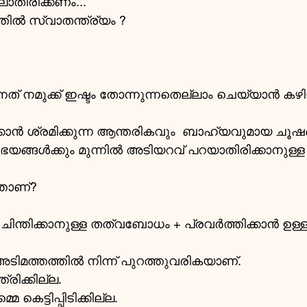
ാതിരിക്കണം...
ൽ സ്വാതന്ത്ര്യം ?
നത് നമുക്ക് ഇഷ്ടം തോന്നുന്നതെല്ലാം ചെയ്യാൻ കഴി
്കാൻ ശ്രമിക്കുന്ന ആന്തരികവും  ബാഹ്യവുമായ ചൂഷണ
ഭയങ്ങൾക്കും മുന്നിൽ അടിയറവ് പറയാതിരിക്കാനുള്ള
്താണ്?
= ചിന്തിക്കാനുള്ള തത്വബോധം + പ്രവർത്തിക്കാൻ ഉള്ള
 അടിമത്തത്തിൽ നിന്ന് പുറത്തുവരികയാണ്.
്രിക്കില്ല.
കെട്ടിപ്പിടിക്കില്ല.