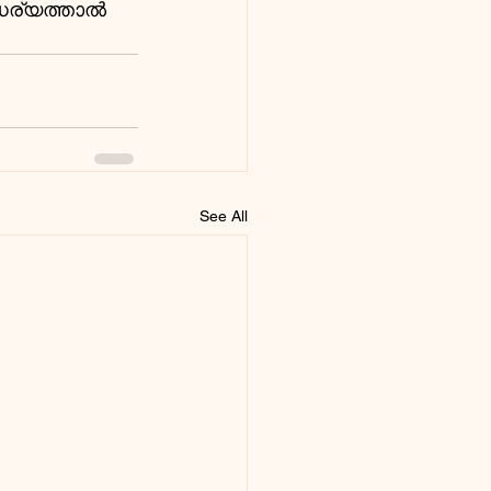
ര്യത്താൽ 
See All