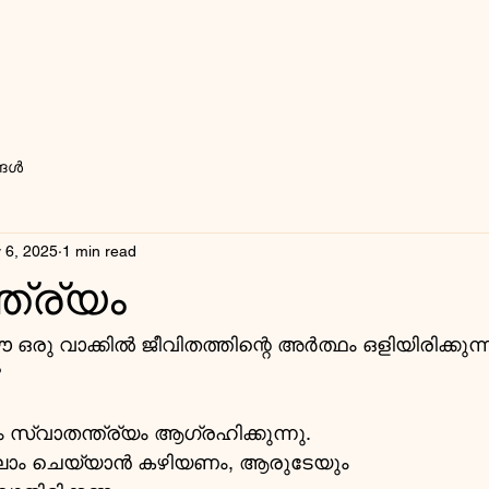
്ങൾ
 6, 2025
1 min read
ത്ര്യം
 ഒരു വാക്കിൽ ജീവിതത്തിന്റെ അർത്ഥം ഒളിയിരിക്കുന്ന
?
സ്വാതന്ത്ര്യം ആഗ്രഹിക്കുന്നു.
ല്ലാം ചെയ്യാൻ കഴിയണം, ആരുടേയും 